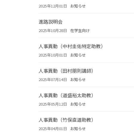
2025年12月01日
お知らせ
進路説明会
2025年10月28日
在学生向け
人事異動（中村圭佑特定助教）
2025年10月01日
お知らせ
人事異動（田村朋則講師）
2025年07月14日
お知らせ
人事異動（道盛裕太助教）
2025年05月12日
お知らせ
人事異動（竹俣直道助教）
2025年04月01日
お知らせ