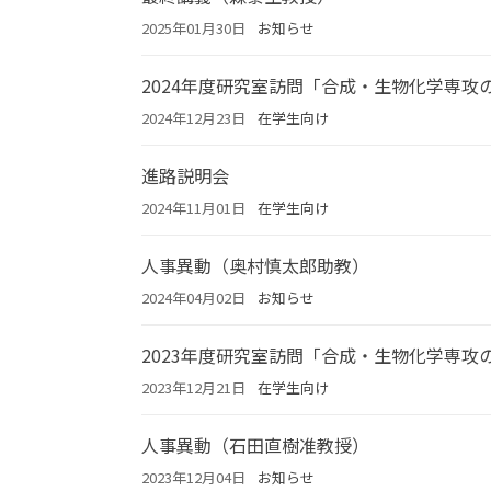
2025年01月30日
お知らせ
2024年度研究室訪問「合成・生物化学専攻
2024年12月23日
在学生向け
進路説明会
2024年11月01日
在学生向け
人事異動（奥村慎太郎助教）
2024年04月02日
お知らせ
2023年度研究室訪問「合成・生物化学専攻
2023年12月21日
在学生向け
人事異動（石田直樹准教授）
2023年12月04日
お知らせ