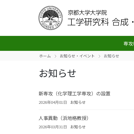
専攻
ホーム
お知らせ・イベント
お知らせ
お知らせ
新専攻（化学理工学専攻）の設置
2026年04月01日
お知らせ
人事異動（浜地格教授）
2026年03月31日
お知らせ