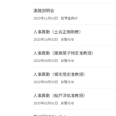
進路説明会
2023年11月02日
在学生向け
人事異動（土谷正樹助教）
2023年10月02日
お知らせ
人事異動（猪瀬朋子特定准教授）
2023年04月03日
お知らせ
人事異動（堀毛悟史准教授）
2023年04月03日
お知らせ
人事異動（船戸洋佑准教授）
2023年02月01日
お知らせ