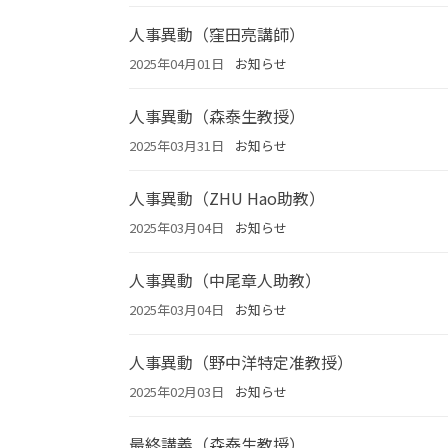
人事異動（窪田亮講師）
2025年04月01日
お知らせ
人事異動（森泰生教授）
2025年03月31日
お知らせ
人事異動（ZHU Hao助教）
2025年03月04日
お知らせ
人事異動（中尾章人助教）
2025年03月04日
お知らせ
人事異動（野中洋特定准教授）
2025年02月03日
お知らせ
最終講義（森泰生教授）