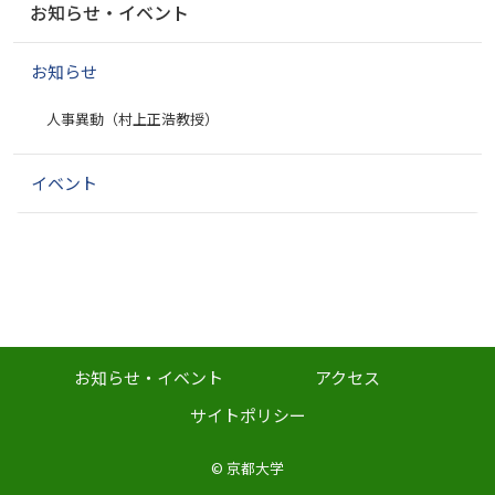
お知らせ・イベント
ビ
ゲ
お知らせ
ー
シ
人事異動（村上正浩教授）
ョ
ン
イベント
お知らせ・イベント
アクセス
サイトポリシー
©
京都大学