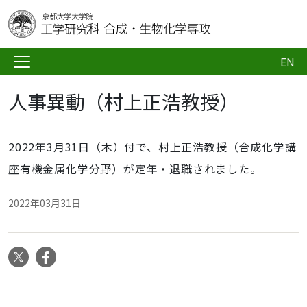
EN
人事異動（村上正浩教授）
2022年3月31日（木）付で、村上正浩教授（合成化学講
座有機金属化学分野）が定年・退職されました。
2022年03月31日
X
Facebook
ナ