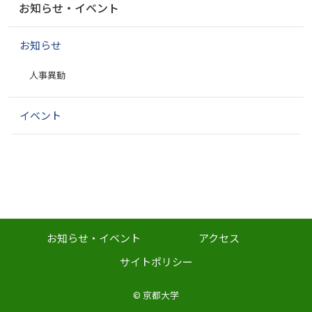
お知らせ・イベント
ビ
ゲ
お知らせ
ー
シ
人事異動
ョ
ン
イベント
お知らせ・イベント
アクセス
サイトポリシー
©
京都大学