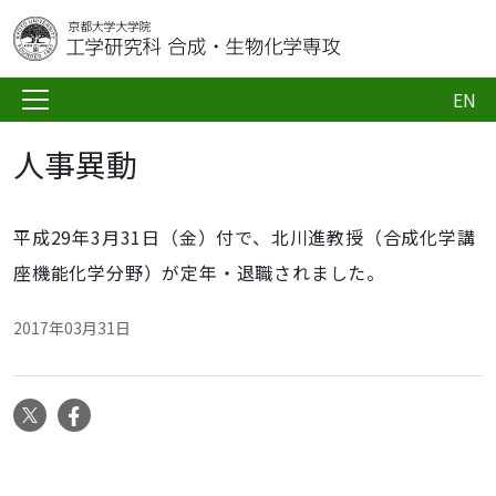
EN
人事異動
平成29年3月31日（金）付で、北川進教授（合成化学講
座機能化学分野）が定年・退職されました。
2017年03月31日
X
Facebook
ナ