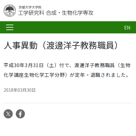
EN
人事異動（渡邊洋子教務職員）
平成30年3月31日（土）付で、渡邊洋子教務職員（生物
化学講座生物化学工学分野）が定年・退職されました。
2018年03月30日
X
Facebook
ナ