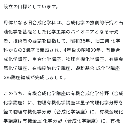
設立の目標としています。
母体となる旧合成化学科は、合成化学の独創的研究と石
油化学を基礎とした化学工業のパイオニアとなる研究
者、技術者の要請を目指して、昭和35年、旧工業 化学
科からの2講座で開設され、4年後の昭和39年、有機合
成化学講座、重合化学講座、物理有機化学講座、有機金
属化学講座、有機接触化学講座、遊離基合 成化学講座
の6講座編成が完成しました。
このうち、有機合成化学講座は有機合成化学分野（合成
化学講座）に、物理有機化学講座は量子物理化学分野を
経て物理有機化学分野（合成化学講座）に、有機金属化
学講座は有機金属 化学分野（合成化学講座）に、有機